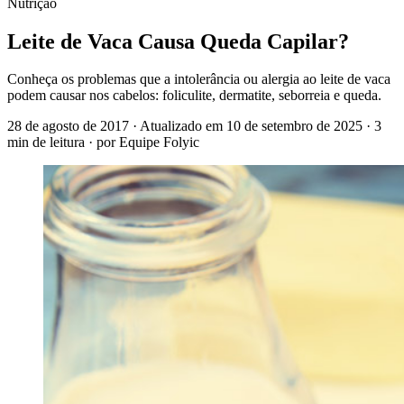
Nutrição
Leite de Vaca Causa Queda Capilar?
Conheça os problemas que a intolerância ou alergia ao leite de vaca
podem causar nos cabelos: foliculite, dermatite, seborreia e queda.
28 de agosto de 2017
· Atualizado em
10 de setembro de 2025
· 3
min de leitura
· por Equipe Folyic