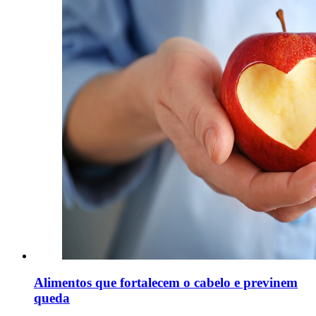
Alimentos que fortalecem o cabelo e previnem
queda