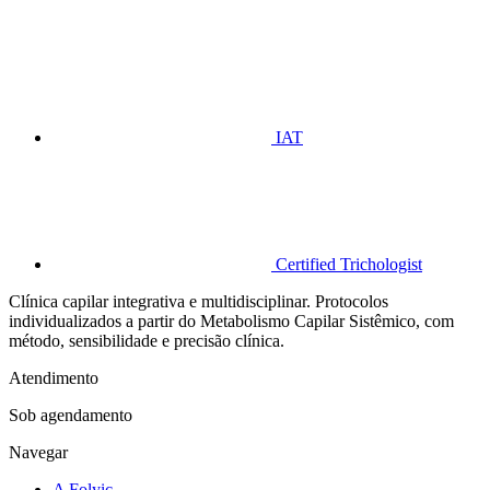
IAT
Certified Trichologist
Clínica capilar integrativa e multidisciplinar. Protocolos
individualizados a partir do Metabolismo Capilar Sistêmico, com
método, sensibilidade e precisão clínica.
Atendimento
Sob agendamento
Navegar
A Folyic