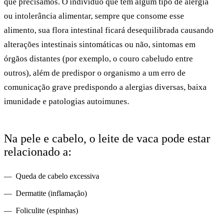
que precisamos. O indivíduo que tem algum tipo de alergia
ou intolerância alimentar, sempre que consome esse
alimento, sua flora intestinal ficará desequilibrada causando
alterações intestinais sintomáticas ou não, sintomas em
órgãos distantes (por exemplo, o couro cabeludo entre
outros), além de predispor o organismo a um erro de
comunicação grave predispondo a alergias diversas, baixa
imunidade e patologias autoimunes.
Na pele e cabelo, o leite de vaca pode estar
relacionado a:
Queda de cabelo excessiva
Dermatite (inflamação)
Foliculite (espinhas)