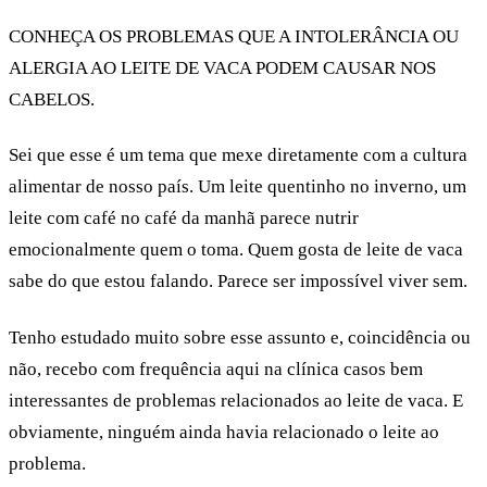
CONHEÇA OS PROBLEMAS QUE A INTOLERÂNCIA OU
ALERGIA AO LEITE DE VACA PODEM CAUSAR NOS
CABELOS.
Sei que esse é um tema que mexe diretamente com a cultura
alimentar de nosso país. Um leite quentinho no inverno, um
leite com café no café da manhã parece nutrir
emocionalmente quem o toma. Quem gosta de leite de vaca
sabe do que estou falando. Parece ser impossível viver sem.
Tenho estudado muito sobre esse assunto e, coincidência ou
não, recebo com frequência aqui na clínica casos bem
interessantes de problemas relacionados ao leite de vaca. E
obviamente, ninguém ainda havia relacionado o leite ao
problema.