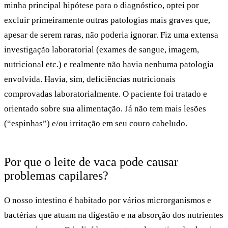
minha principal hipótese para o diagnóstico, optei por
excluir primeiramente outras patologias mais graves que,
apesar de serem raras, não poderia ignorar. Fiz uma extensa
investigação laboratorial (exames de sangue, imagem,
nutricional etc.) e realmente não havia nenhuma patologia
envolvida. Havia, sim, deficiências nutricionais
comprovadas laboratorialmente. O paciente foi tratado e
orientado sobre sua alimentação. Já não tem mais lesões
(“espinhas”) e/ou irritação em seu couro cabeludo.
Por que o leite de vaca pode causar
problemas capilares?
O nosso intestino é habitado por vários microrganismos e
bactérias que atuam na digestão e na absorção dos nutrientes