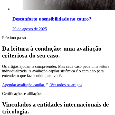
Desconforto e sensibilidade no couro?
29 de agosto de 2025
Próximo passo
Da leitura à condução: uma avaliação
criteriosa do seu caso.
Os artigos ajudam a compreender. Mas cada caso pede uma leitura
individualizada. A avaliação capilar sistêmica é o caminho para
entender o que faz sentido para você.
Agendar avaliação capilar
Ver todos os artigos
Certificações e afiliações
Vinculados a entidades internacionais de
tricologia.