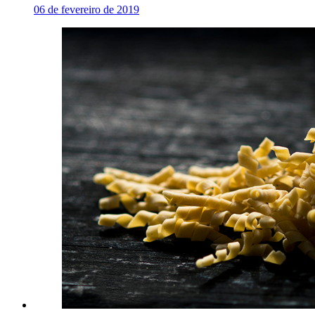
06 de fevereiro de 2019