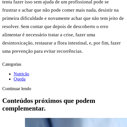
tenta fazer isso sem ajuda de um profissional pode se
frustrar e achar que não pode comer mais nada, desistir na
primeira dificuldade e novamente achar que não tem jeito de
resolver. Sem contar que depois de descoberto o erro
alimentar é necessário tratar a crise, fazer uma
desintoxicação, restaurar a flora intestinal, e, por fim, fazer
uma prevenção para evitar recorrências.
Categorias
Nutrição
Queda
Continuar lendo
Conteúdos próximos que podem
complementar.