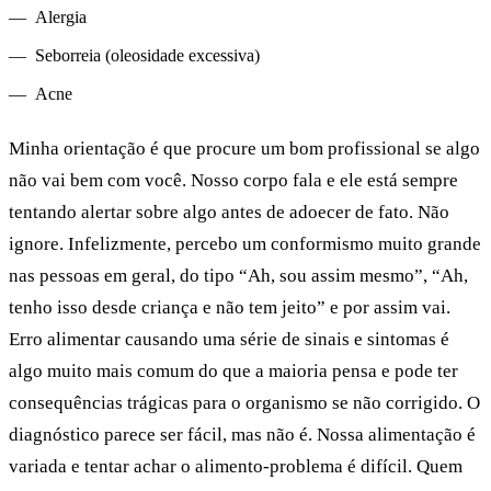
Alergia
Seborreia (oleosidade excessiva)
Acne
Minha orientação é que procure um bom profissional se algo
não vai bem com você. Nosso corpo fala e ele está sempre
tentando alertar sobre algo antes de adoecer de fato. Não
ignore. Infelizmente, percebo um conformismo muito grande
nas pessoas em geral, do tipo “Ah, sou assim mesmo”, “Ah,
tenho isso desde criança e não tem jeito” e por assim vai.
Erro alimentar causando uma série de sinais e sintomas é
algo muito mais comum do que a maioria pensa e pode ter
consequências trágicas para o organismo se não corrigido. O
diagnóstico parece ser fácil, mas não é. Nossa alimentação é
variada e tentar achar o alimento-problema é difícil. Quem