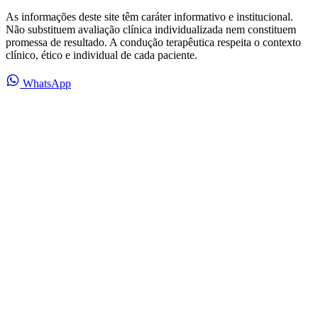
As informações deste site têm caráter informativo e institucional.
Não substituem avaliação clínica individualizada nem constituem
promessa de resultado. A condução terapêutica respeita o contexto
clínico, ético e individual de cada paciente.
WhatsApp