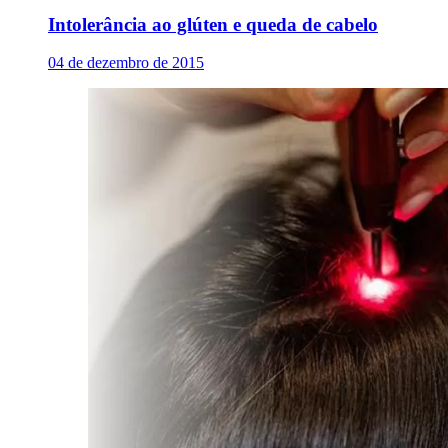
Intolerância ao glúten e queda de cabelo
04 de dezembro de 2015