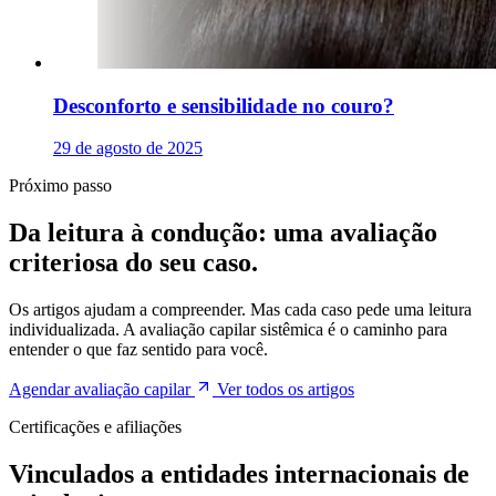
Desconforto e sensibilidade no couro?
29 de agosto de 2025
Próximo passo
Da leitura à condução: uma avaliação
criteriosa do seu caso.
Os artigos ajudam a compreender. Mas cada caso pede uma leitura
individualizada. A avaliação capilar sistêmica é o caminho para
entender o que faz sentido para você.
Agendar avaliação capilar
Ver todos os artigos
Certificações e afiliações
Vinculados a entidades internacionais de