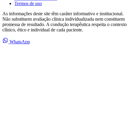
Termos de uso
As informações deste site têm caráter informativo e institucional.
Não substituem avaliação clínica individualizada nem constituem
promessa de resultado. A condução terapêutica respeita o contexto
clínico, ético e individual de cada paciente.
WhatsApp