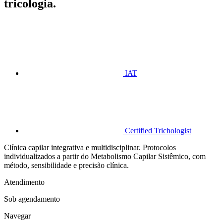
tricologia.
IAT
Certified Trichologist
Clínica capilar integrativa e multidisciplinar. Protocolos
individualizados a partir do Metabolismo Capilar Sistêmico, com
método, sensibilidade e precisão clínica.
Atendimento
Sob agendamento
Navegar