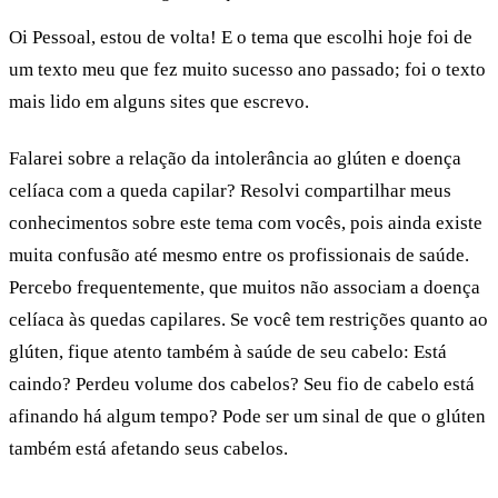
Oi Pessoal, estou de volta! E o tema que escolhi hoje foi de
um texto meu que fez muito sucesso ano passado; foi o texto
mais lido em alguns sites que escrevo.
Falarei sobre a relação da intolerância ao glúten e doença
celíaca com a queda capilar? Resolvi compartilhar meus
conhecimentos sobre este tema com vocês, pois ainda existe
muita confusão até mesmo entre os profissionais de saúde.
Percebo frequentemente, que muitos não associam a doença
celíaca às quedas capilares. Se você tem restrições quanto ao
glúten, fique atento também à saúde de seu cabelo:
Está
caindo? Perdeu volume dos cabelos? Seu fio de cabelo está
afinando há algum tempo? Pode ser um sinal de que o glúten
também está afetando seus cabelos.