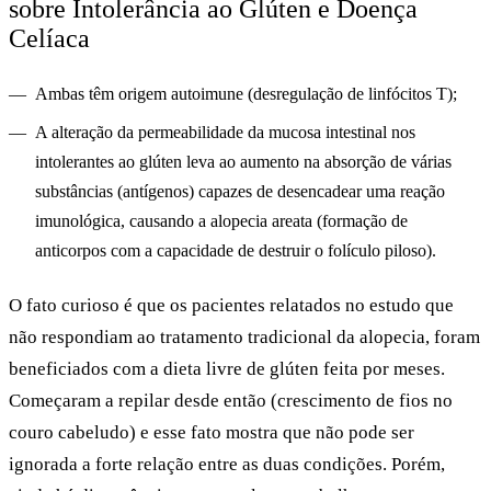
sobre Intolerância ao Glúten e Doença
Celíaca
Ambas têm origem autoimune (desregulação de linfócitos T);
A alteração da permeabilidade da mucosa intestinal nos
intolerantes ao glúten leva ao aumento na absorção de várias
substâncias (antígenos) capazes de desencadear uma reação
imunológica, causando a alopecia areata (formação de
anticorpos com a capacidade de destruir o folículo piloso).
O fato curioso é que os pacientes relatados no estudo que
não respondiam ao tratamento tradicional da alopecia, foram
beneficiados com a dieta livre de glúten feita por meses.
Começaram a repilar desde então (crescimento de fios no
couro cabeludo) e esse fato mostra que não pode ser
ignorada a forte relação entre as duas condições. Porém,