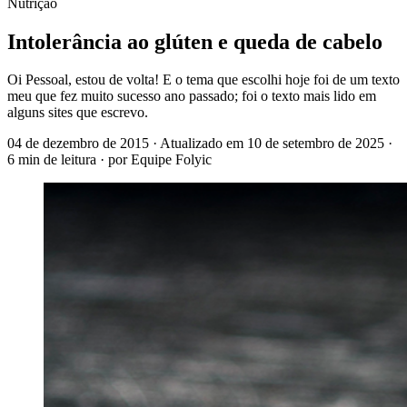
Nutrição
Intolerância ao glúten e queda de cabelo
Oi Pessoal, estou de volta! E o tema que escolhi hoje foi de um texto
meu que fez muito sucesso ano passado; foi o texto mais lido em
alguns sites que escrevo.
04 de dezembro de 2015
· Atualizado em
10 de setembro de 2025
·
6 min de leitura
· por Equipe Folyic