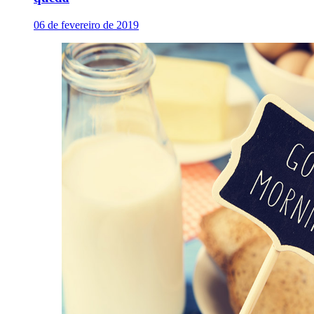
06 de fevereiro de 2019