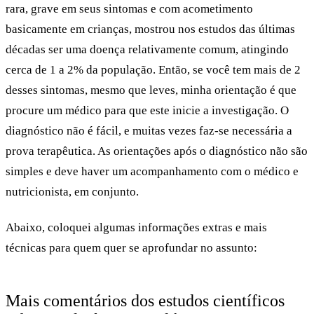
rara, grave em seus sintomas e com acometimento
basicamente em crianças, mostrou nos estudos das últimas
décadas ser uma doença relativamente comum, atingindo
cerca de
1 a 2% da população
. Então, se você tem mais de 2
desses sintomas, mesmo que leves, minha orientação é que
procure um médico para que este inicie a investigação. O
diagnóstico não é fácil, e muitas vezes faz-se necessária a
prova terapêutica. As orientações após o diagnóstico não são
simples e deve haver um acompanhamento com o médico e
nutricionista, em conjunto.
Abaixo, coloquei algumas informações extras e mais
técnicas para quem quer se aprofundar no assunto:
Mais comentários dos estudos científicos