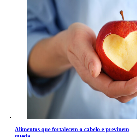
Alimentos que fortalecem o cabelo e previnem
queda