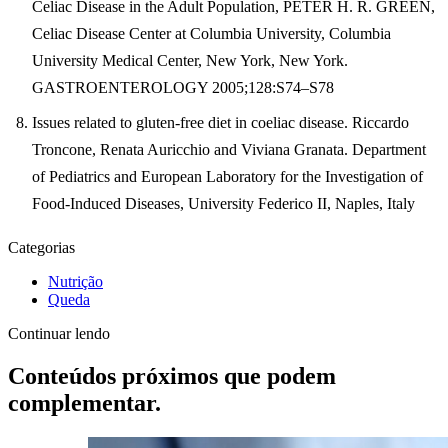
Celiac Disease in the Adult Population
, PETER H. R. GREEN,
Celiac Disease Center at Columbia University, Columbia
University Medical Center, New York, New York.
GASTROENTEROLOGY 2005;128:S74–S78
Issues related to gluten-free diet in coeliac disease.
Riccardo
Troncone, Renata Auricchio and Viviana Granata. Department
of Pediatrics and European Laboratory for the Investigation of
Food-Induced Diseases, University Federico II, Naples, Italy
Categorias
Nutrição
Queda
Continuar lendo
Conteúdos próximos que podem
complementar.