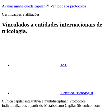
Avaliar minha queda capilar
Ver todos os protocolos
Certificações e afiliações
Vinculados a entidades internacionais de
tricologia.
IAT
Certified Trichologist
Clínica capilar integrativa e multidisciplinar. Protocolos
individualizados a partir do Metabolismo Capilar Sistêmico, com