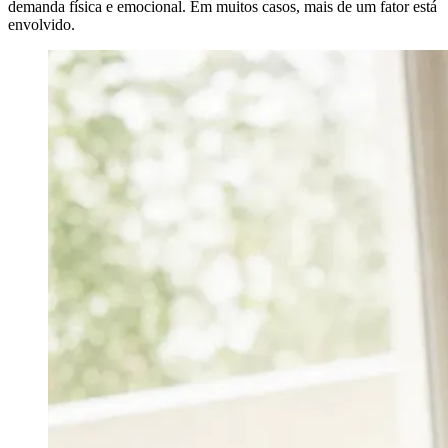
demanda física e emocional. Em muitos casos, mais de um fator está
envolvido.