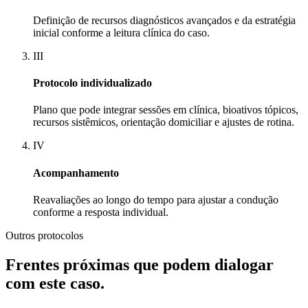
Definição de recursos diagnósticos avançados e da estratégia
inicial conforme a leitura clínica do caso.
III
Protocolo individualizado
Plano que pode integrar sessões em clínica, bioativos tópicos,
recursos sistêmicos, orientação domiciliar e ajustes de rotina.
IV
Acompanhamento
Reavaliações ao longo do tempo para ajustar a condução
conforme a resposta individual.
Outros protocolos
Frentes próximas que podem dialogar
com este caso.