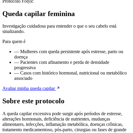
Protocolo Folyic
Queda capilar feminina
Investigação cuidadosa para entender o que o seu cabelo está
sinalizando.
Para quem é
—
Mulheres com queda persistente após estresse, parto ou
doença
—
Pacientes com afinamento e perda de densidade
progressiva
—
Casos com histórico hormonal, nutricional ou metabólico
associado
Avaliar minha queda capilar
Sobre este protocolo
A queda capilar excessiva pode surgir após períodos de estresse,
alterações hormonais, deficiência de nutrientes, mudanças
alimentares, infecções, inflamação metabólica, doenças crônicas,
tratamento medicamentoso, pós-parto, cirurgias ou fases de grande