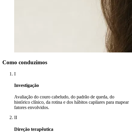
Como conduzimos
I
Investigação
Avaliação do couro cabeludo, do padrão de queda, do
histórico clínico, da rotina e dos hábitos capilares para mapear
fatores envolvidos.
II
Direção terapêutica