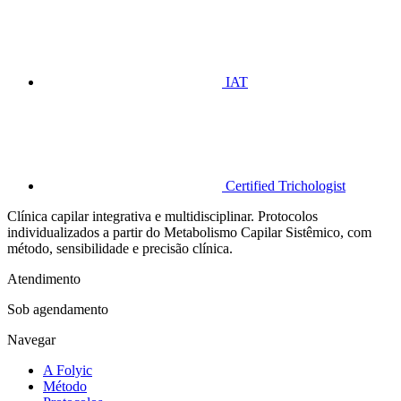
IAT
Certified Trichologist
Clínica capilar integrativa e multidisciplinar. Protocolos
individualizados a partir do Metabolismo Capilar Sistêmico, com
método, sensibilidade e precisão clínica.
Atendimento
Sob agendamento
Navegar
A Folyic
Método