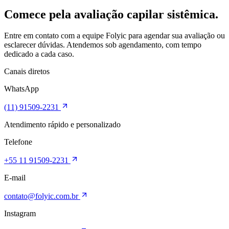
Comece pela avaliação capilar sistêmica.
Entre em contato com a equipe Folyic para agendar sua avaliação ou
esclarecer dúvidas. Atendemos sob agendamento, com tempo
dedicado a cada caso.
Canais diretos
WhatsApp
(11) 91509-2231
Atendimento rápido e personalizado
Telefone
+55 11 91509-2231
E-mail
contato@folyic.com.br
Instagram