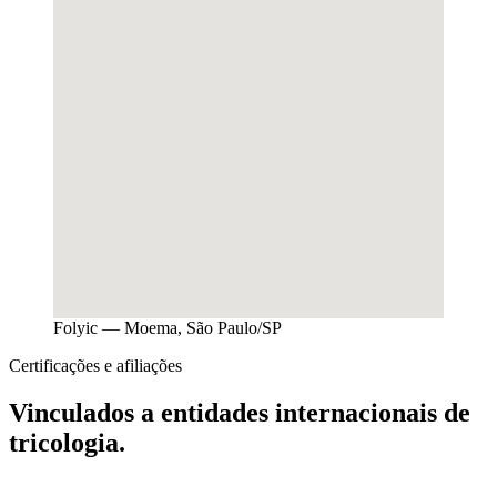
Folyic — Moema, São Paulo/SP
Certificações e afiliações
Vinculados a entidades internacionais de
tricologia.