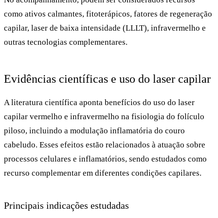
como ativos calmantes, fitoterápicos, fatores de regeneração
capilar, laser de baixa intensidade (LLLT), infravermelho e
outras tecnologias complementares.
Evidências científicas e uso do laser capilar
A literatura científica aponta benefícios do uso do laser
capilar vermelho e infravermelho na fisiologia do folículo
piloso, incluindo a modulação inflamatória do couro
cabeludo. Esses efeitos estão relacionados à atuação sobre
processos celulares e inflamatórios, sendo estudados como
recurso complementar em diferentes condições capilares.
Principais indicações estudadas