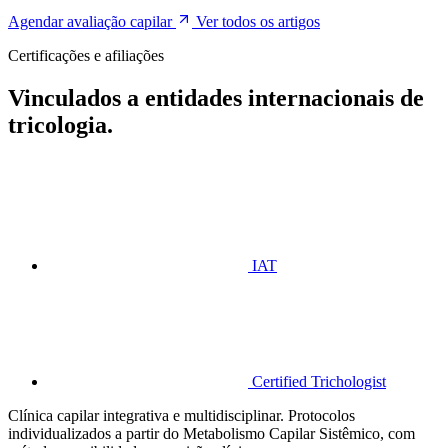
Agendar avaliação capilar
Ver todos os artigos
Certificações e afiliações
Vinculados a entidades internacionais de
tricologia.
IAT
Certified Trichologist
Clínica capilar integrativa e multidisciplinar. Protocolos
individualizados a partir do Metabolismo Capilar Sistêmico, com