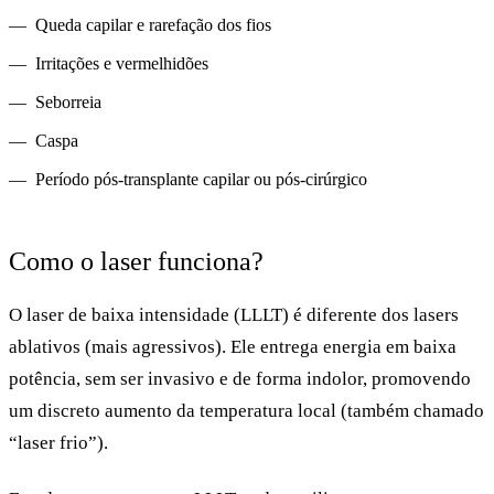
Queda capilar e rarefação dos fios
Irritações e vermelhidões
Seborreia
Caspa
Período pós-transplante capilar ou pós-cirúrgico
Como o laser funciona?
O laser de baixa intensidade (LLLT) é diferente dos lasers
ablativos (mais agressivos). Ele entrega energia em baixa
potência, sem ser invasivo e de forma indolor, promovendo
um discreto aumento da temperatura local (também chamado
“laser frio”).