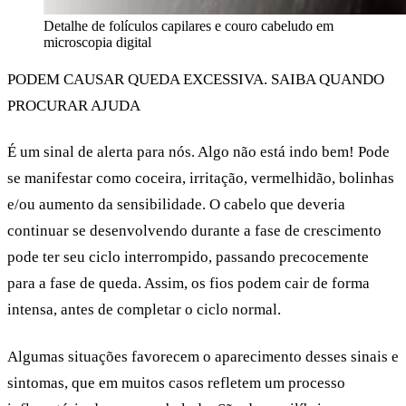
Detalhe de folículos capilares e couro cabeludo em
microscopia digital
PODEM CAUSAR QUEDA EXCESSIVA. SAIBA QUANDO
PROCURAR AJUDA
É um sinal de alerta para nós. Algo não está indo bem! Pode
se manifestar como coceira, irritação, vermelhidão, bolinhas
e/ou aumento da sensibilidade. O cabelo que deveria
continuar se desenvolvendo durante a fase de crescimento
pode ter seu ciclo interrompido, passando precocemente
para a fase de queda. Assim, os fios podem cair de forma
intensa, antes de completar o ciclo normal.
Algumas situações favorecem o aparecimento desses sinais e
sintomas, que em muitos casos refletem um processo