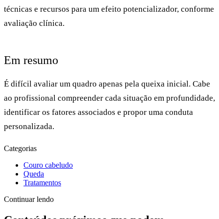
técnicas e recursos para um efeito potencializador, conforme
avaliação clínica.
Em resumo
É difícil avaliar um quadro apenas pela queixa inicial. Cabe
ao profissional compreender cada situação em profundidade,
identificar os fatores associados e propor uma conduta
personalizada.
Categorias
Couro cabeludo
Queda
Tratamentos
Continuar lendo