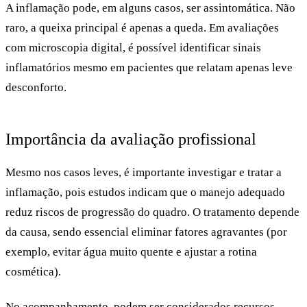
A inflamação pode, em alguns casos, ser assintomática.
Não
raro, a queixa principal é apenas a queda. Em avaliações
com microscopia digital, é possível identificar sinais
inflamatórios mesmo em pacientes que relatam apenas leve
desconforto.
Importância da avaliação profissional
Mesmo nos casos leves, é importante investigar e tratar a
inflamação, pois estudos indicam que o manejo adequado
reduz riscos de progressão do quadro. O tratamento depende
da causa, sendo essencial eliminar fatores agravantes (por
exemplo, evitar água muito quente e ajustar a rotina
cosmética).
No acompanhamento, podem ser considerados recursos