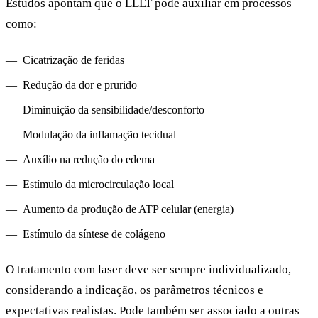
Estudos apontam que o LLLT pode auxiliar em processos
como:
Cicatrização de feridas
Redução da dor e prurido
Diminuição da sensibilidade/desconforto
Modulação da inflamação tecidual
Auxílio na redução do edema
Estímulo da microcirculação local
Aumento da produção de ATP celular (energia)
Estímulo da síntese de colágeno
O tratamento com laser deve ser sempre individualizado,
considerando a indicação, os parâmetros técnicos e
expectativas realistas. Pode também ser associado a outras