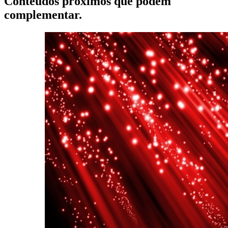
Conteúdos próximos que podem
complementar.