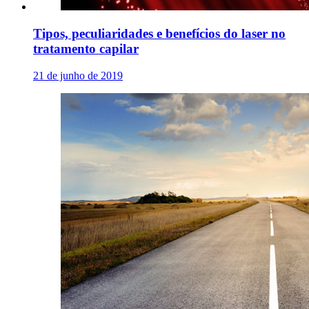
Tipos, peculiaridades e benefícios do laser no
tratamento capilar
21 de junho de 2019