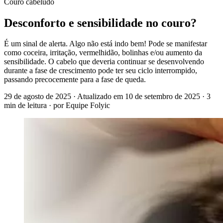
Couro cabeludo
Desconforto e sensibilidade no couro?
É um sinal de alerta. Algo não está indo bem! Pode se manifestar
como coceira, irritação, vermelhidão, bolinhas e/ou aumento da
sensibilidade. O cabelo que deveria continuar se desenvolvendo
durante a fase de crescimento pode ter seu ciclo interrompido,
passando precocemente para a fase de queda.
29 de agosto de 2025
· Atualizado em
10 de setembro de 2025
· 3
min de leitura
· por Equipe Folyic