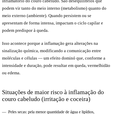
inflamatório do couro cabeludo. São desequilíbrios que
podem vir tanto do meio interno (metabolismo) quanto do
meio externo (ambiente). Quando persistem ou se
apresentam de forma intensa, impactam o ciclo capilar e
podem predispor à queda.
Isso acontece porque a inflamação gera alterações na
sinalização química, modificando a comunicação entre
moléculas e células — um efeito dominó que, conforme a
intensidade e duração, pode resultar em queda, vermelhidão
ou edema.
Situações de maior risco à inflamação do
couro cabeludo (irritação e coceira)
Peles secas:
pela menor quantidade de água e lipídios,