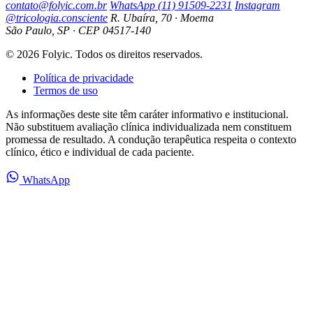
contato@folyic.com.br
WhatsApp (11) 91509-2231
Instagram
@tricologia.consciente
R. Ubaíra, 70 · Moema
São Paulo, SP · CEP 04517-140
© 2026 Folyic. Todos os direitos reservados.
Política de privacidade
Termos de uso
As informações deste site têm caráter informativo e institucional.
Não substituem avaliação clínica individualizada nem constituem
promessa de resultado. A condução terapêutica respeita o contexto
clínico, ético e individual de cada paciente.
WhatsApp