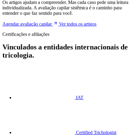
Os artigos ajudam a compreender. Mas cada caso pede uma leitura
individualizada. A avaliação capilar sistêmica é o caminho para
entender o que faz sentido para você.
Agendar avaliação capilar
Ver todos os artigos
Certificações e afiliações
Vinculados a entidades internacionais de
tricologia.
IAT
Certified Trichologist