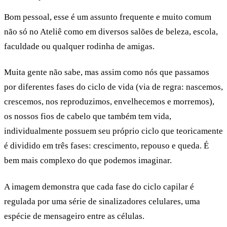
Bom pessoal, esse é um assunto frequente e muito comum
não só no Ateliê como em diversos salões de beleza, escola,
faculdade ou qualquer rodinha de amigas.
Muita gente não sabe, mas assim como nós que passamos
por diferentes fases do ciclo de vida (via de regra: nascemos,
crescemos, nos reproduzimos, envelhecemos e morremos),
os nossos fios de cabelo que também tem vida,
individualmente possuem seu próprio ciclo que teoricamente
é dividido em três fases: crescimento, repouso e queda. É
bem mais complexo do que podemos imaginar.
A imagem demonstra que cada fase do ciclo capilar é
regulada por uma série de sinalizadores celulares, uma
espécie de mensageiro entre as células.