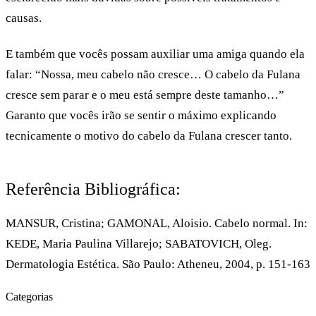
causas.
E também que vocês possam auxiliar uma amiga quando ela
falar: “Nossa, meu cabelo não cresce… O cabelo da Fulana
cresce sem parar e o meu está sempre deste tamanho…”
Garanto que vocês irão se sentir o máximo explicando
tecnicamente o motivo do cabelo da Fulana crescer tanto.
Referência Bibliográfica:
MANSUR, Cristina; GAMONAL, Aloisio. Cabelo normal. In:
KEDE, Maria Paulina Villarejo; SABATOVICH, Oleg.
Dermatologia Estética. São Paulo: Atheneu, 2004, p. 151-163
Categorias