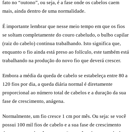
fato no “outono”, ou seja, é a fase onde os cabelos caem
mais, ainda dentro de uma normalidade.
É importante lembrar que nesse meio tempo em que os fios
se soltam completamente do couro cabeludo, o bulbo capilar
(raiz do cabelo) continua trabalhando. Isto significa que,
enquanto o fio ainda está preso ao folículo, este também está
trabalhando na produção do novo fio que deverá crescer.
Embora a média da queda de cabelo se estabeleça entre 80 a
120 fios por dia, a queda diária normal é diretamente
proporcional ao número total de cabelos e a duração da sua
fase de crescimento,
anágena
.
Normalmente, um fio cresce 1 cm por mês. Ou seja: se você
possui 100 mil fios de cabelo e a sua fase de crescimento