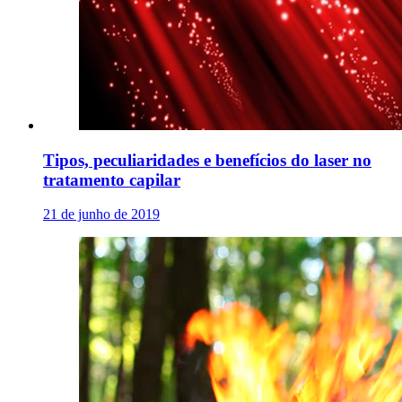
Tipos, peculiaridades e benefícios do laser no
tratamento capilar
21 de junho de 2019