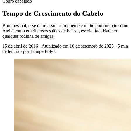
Couro cabeludo
Tempo de Crescimento do Cabelo
Bom pessoal, esse é um assunto frequente e muito comum não só no
Ateliê como em diversos salões de beleza, escola, faculdade ou
qualquer rodinha de amigas.
15 de abril de 2016
· Atualizado em
10 de setembro de 2025
· 5 min
de leitura
· por Equipe Folyic