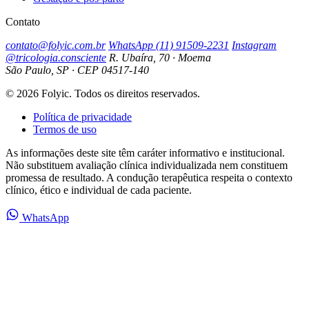
Contato
contato@folyic.com.br
WhatsApp (11) 91509-2231
Instagram
@tricologia.consciente
R. Ubaíra, 70 · Moema
São Paulo, SP · CEP 04517-140
© 2026 Folyic. Todos os direitos reservados.
Política de privacidade
Termos de uso
As informações deste site têm caráter informativo e institucional.
Não substituem avaliação clínica individualizada nem constituem
promessa de resultado. A condução terapêutica respeita o contexto
clínico, ético e individual de cada paciente.
WhatsApp