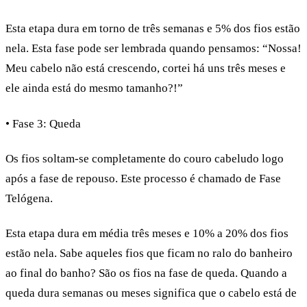
Esta etapa dura em torno de três semanas e 5% dos fios estão
nela. Esta fase pode ser lembrada quando pensamos: “Nossa!
Meu cabelo não está crescendo, cortei há uns três meses e
ele ainda está do mesmo tamanho?!”
• Fase 3: Queda
Os fios soltam-se completamente do couro cabeludo logo
após a fase de repouso. Este processo é chamado de
Fase
Telógena
.
Esta etapa dura em média três meses e 10% a 20% dos fios
estão nela. Sabe aqueles fios que ficam no ralo do banheiro
ao final do banho? São os fios na fase de queda. Quando a
queda dura semanas ou meses significa que o cabelo está de