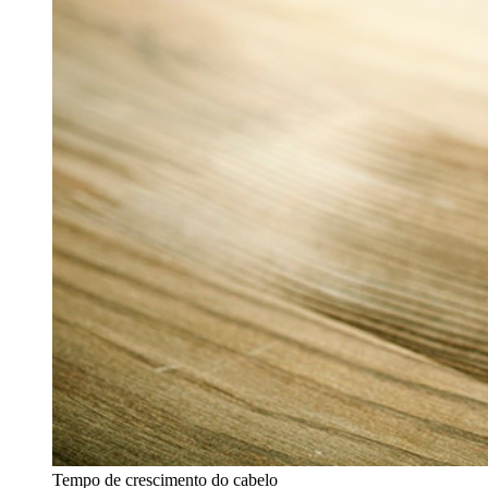
Tempo de crescimento do cabelo