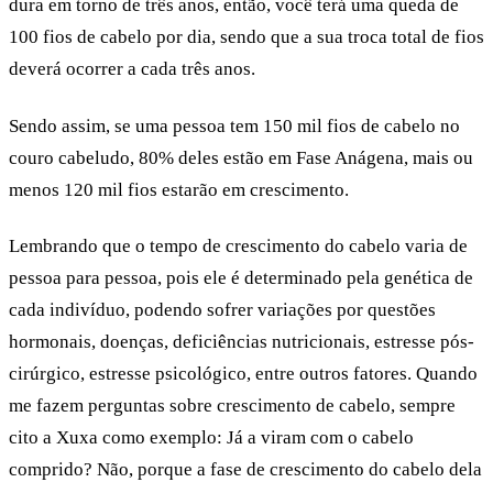
dura em torno de três anos, então, você terá uma queda de
100 fios de cabelo por dia, sendo que a sua troca total de fios
deverá ocorrer a cada três anos.
Sendo assim, se uma pessoa tem 150 mil fios de cabelo no
couro cabeludo, 80% deles estão em
Fase Anágena
, mais ou
menos 120 mil fios estarão em crescimento.
Lembrando que o tempo de crescimento do cabelo varia de
pessoa para pessoa, pois ele é determinado pela genética de
cada indivíduo, podendo sofrer variações por questões
hormonais, doenças, deficiências nutricionais, estresse pós-
cirúrgico, estresse psicológico, entre outros fatores. Quando
me fazem perguntas sobre crescimento de cabelo, sempre
cito a Xuxa como exemplo: Já a viram com o cabelo
comprido? Não, porque a fase de crescimento do cabelo dela