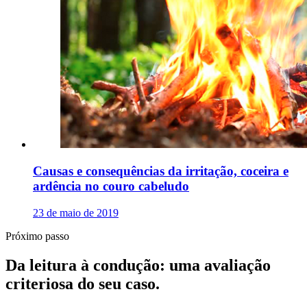
Causas e consequências da irritação, coceira e
ardência no couro cabeludo
23 de maio de 2019
Próximo passo
Da leitura à condução: uma avaliação
criteriosa do seu caso.