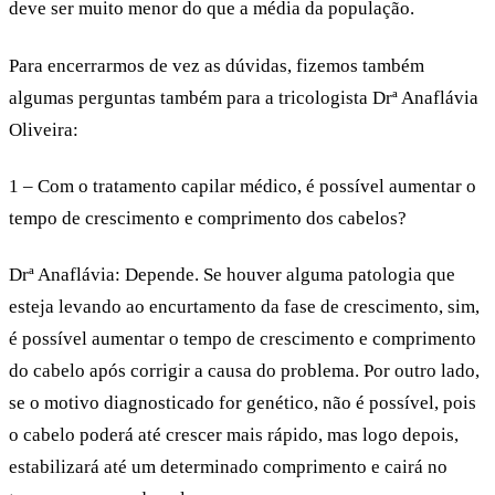
deve ser muito menor do que a média da população.
Para encerrarmos de vez as dúvidas, fizemos também
algumas perguntas também para a tricologista Drª Anaflávia
Oliveira:
1 – Com o tratamento capilar médico, é possível aumentar o
tempo de crescimento e comprimento dos cabelos?
Drª Anaflávia
: Depende. Se houver alguma patologia que
esteja levando ao encurtamento da fase de crescimento, sim,
é possível aumentar o tempo de crescimento e comprimento
do cabelo após corrigir a causa do problema. Por outro lado,
se o motivo diagnosticado for genético, não é possível, pois
o cabelo poderá até crescer mais rápido, mas logo depois,
estabilizará até um determinado comprimento e cairá no