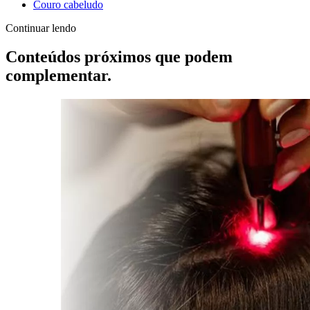
Couro cabeludo
Continuar lendo
Conteúdos próximos que podem
complementar.