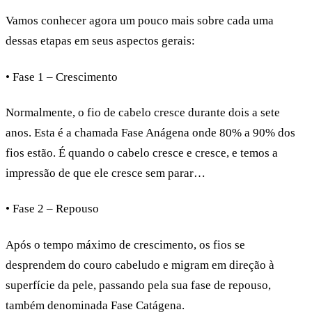
Vamos conhecer agora um pouco mais sobre cada uma
dessas etapas em seus aspectos gerais:
• Fase 1 – Crescimento
Normalmente, o fio de cabelo cresce durante dois a sete
anos. Esta é a chamada Fase Anágena onde 80% a 90% dos
fios estão. É quando o cabelo cresce e cresce, e temos a
impressão de que ele cresce sem parar…
• Fase 2 – Repouso
Após o tempo máximo de crescimento, os fios se
desprendem do couro cabeludo e migram em direção à
superfície da pele, passando pela sua fase de repouso,
também denominada
Fase Catágena
.