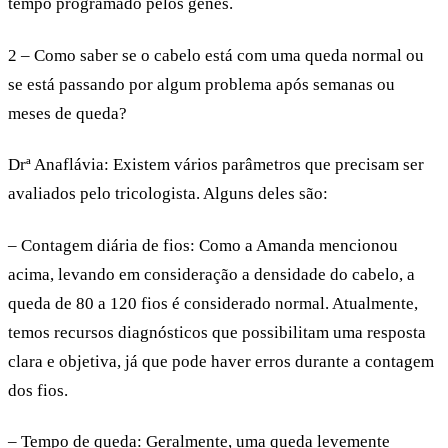
tempo programado pelos genes.
2 – Como saber se o cabelo está com uma queda normal ou
se está passando por algum problema após semanas ou
meses de queda?
Drª Anaflávia
: Existem vários parâmetros que precisam ser
avaliados pelo tricologista. Alguns deles são:
– Contagem diária de fios:
Como a Amanda mencionou
acima, levando em consideração a densidade do cabelo, a
queda de 80 a 120 fios é considerado normal. Atualmente,
temos recursos diagnósticos que possibilitam uma resposta
clara e objetiva, já que pode haver erros durante a contagem
dos fios.
– Tempo de queda:
Geralmente, uma queda levemente