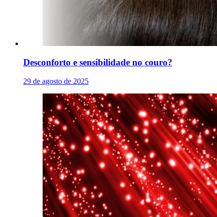
Desconforto e sensibilidade no couro?
29 de agosto de 2025