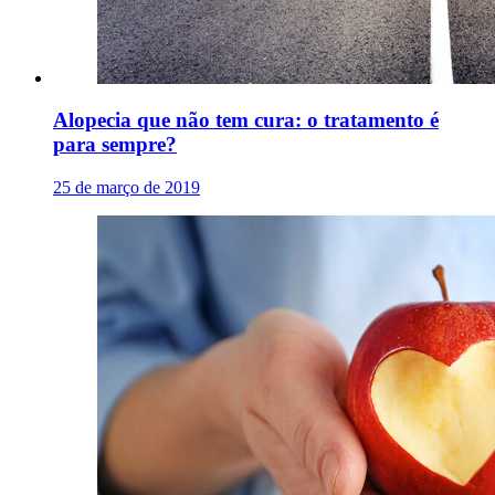
Alopecia que não tem cura: o tratamento é
para sempre?
25 de março de 2019