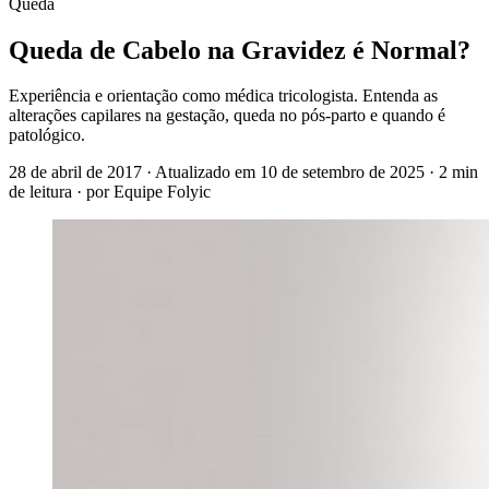
Queda
Queda de Cabelo na Gravidez é Normal?
Experiência e orientação como médica tricologista. Entenda as
alterações capilares na gestação, queda no pós-parto e quando é
patológico.
28 de abril de 2017
· Atualizado em
10 de setembro de 2025
· 2 min
de leitura
· por Equipe Folyic