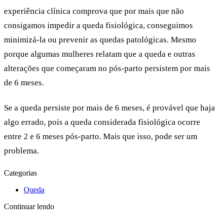
experiência clínica comprova que por mais que não
consigamos impedir a queda fisiológica,
conseguimos
minimizá-la ou prevenir as quedas patológicas.
Mesmo
porque algumas
mulheres relatam que a queda e outras
alterações que começaram no pós-parto persistem por mais
de 6 meses.
Se a queda persiste por mais de 6 meses, é provável que haja
algo errado, pois a queda considerada fisiológica ocorre
entre 2 e 6 meses pós-parto. Mais que isso, pode ser um
problema.
Categorias
Queda
Continuar lendo