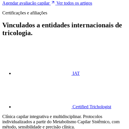
Agendar avaliação capilar
Ver todos os artigos
Certificações e afiliações
Vinculados a entidades internacionais de
tricologia.
IAT
Certified Trichologist
Clínica capilar integrativa e multidisciplinar. Protocolos
individualizados a partir do Metabolismo Capilar Sistêmico, com
método, sensibilidade e precisão clínica.