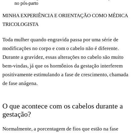
no pós-parto
MINHA EXPERIÊNCIA E ORIENTAÇÃO COMO MÉDICA
TRICOLOGISTA
Toda mulher quando engravida passa por uma série de
modificações no corpo e com o cabelo não é diferente.
Durante a gravidez, essas alterações no cabelo são muito
bem-vindas, já que os
hormônios da gestação interferem
positivamente estimulando a fase de crescimento
, chamada
de fase anágena.
O que acontece com os cabelos durante a
gestação?
Normalmente, a porcentagem de fios que estão na
fase