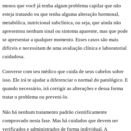
menos que você já tenha algum problema capilar que não
esteja tratando
ou que tenha
alguma alteração hormonal,
metabólica, nutricional subclínica
, ou seja, que ainda não
apresentou nenhum sinal ou sintoma aparente, mas que pode
se apresentar a qualquer momento.
Esses casos são mais
difíceis e necessitam de uma avaliação clínica e laboratorial
cuidadosa.
Converse com seu médico que cuida de seus cabelos sobre
isso. Ele irá te ajudar a diferenciar o normal do patológico. E
quando necessário, irá corrigir as alterações e dessa forma
tratar o problema ou preveni-lo.
Não há nenhum tratamento padrão cientificamente
comprovado nesta fase. Mas
há cuidados que devem ser
verificados e administrados de forma individual.
A