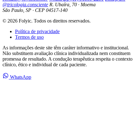
@tricologia.consciente
R. Ubaíra, 70 · Moema
São Paulo, SP · CEP 04517-140
© 2026 Folyic. Todos os direitos reservados.
Política de privacidade
Termos de uso
As informações deste site têm caráter informativo e institucional.
Não substituem avaliação clínica individualizada nem constituem
promessa de resultado. A condução terapêutica respeita o contexto
clínico, ético e individual de cada paciente.
WhatsApp