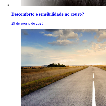
Desconforto e sensibilidade no couro?
29 de agosto de 2025