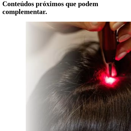
Conteúdos próximos que podem
complementar.