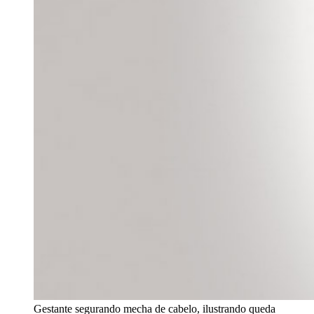
Gestante segurando mecha de cabelo, ilustrando queda