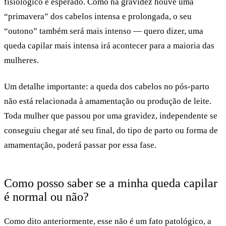
fisiológico e esperado.
Como na gravidez houve uma
“primavera” dos cabelos intensa e prolongada, o seu
“outono” também será mais intenso — quero dizer, uma
queda capilar mais intensa irá acontecer para a maioria das
mulheres.
Um detalhe importante: a queda dos cabelos no pós-parto
não está relacionada à amamentação ou produção de leite.
Toda mulher que passou por uma gravidez, independente se
conseguiu chegar até seu final, do tipo de parto ou forma de
amamentação, poderá passar por essa fase.
Como posso saber se a minha queda capilar
é normal ou não?
Como dito anteriormente, esse não é um fato patológico,
a