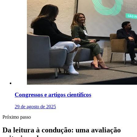
Congressos e artigos científicos
29 de agosto de 2025
Próximo passo
Da leitura à condução: uma avaliação