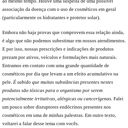
ao mesmo tempo. Houve uma suspeita de uma possível
associação da doença com o uso de cosméticos em geral
(particularmente os hidratantes e protetor solar).
Embora não haja provas que comprovem essa relação ainda,
é algo que não podemos subestimar em nossos atendimentos.
E por isso, nossas prescrições e indicações de produtos
prezam por ativos, veículos e formulações mais naturais.
Entramos em contato com uma grande quantidade de
cosméticos por dia que levam a um efeito acumulativo na
pele.
É sabido que muitas substâncias presentes nestes
produtos são tóxicas para o organismo por serem
potencialmente irritativas, alérgicas ou cancerígenas.
Falei
um pouco sobre disruptores endócrinos presentes nos
cosméticos em uma de minhas palestras. Em outro texto,
voltarei a falar desse tema com vocês.