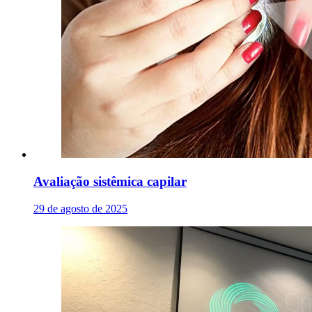
Avaliação sistêmica capilar
29 de agosto de 2025