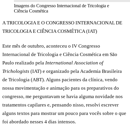
Imagens do Congresso Internacional de Tricologia e
Ciência Cosmética
A TRICOLOGIA E O CONGRESSO INTERNACIONAL DE
TRICOLOGIA E CIÊNCIA COSMÉTICA (IAT)
Este mês de outubro, aconteceu o IV Congresso
Internacional de Tricologia e Ciência Cosmética em São
Paulo realizado pela
International Association of
Trichologists
(IAT) e organizado pela Academia Brasileira
de Tricologia (ABT). Alguns pacientes da clínica, vendo
nossa movimentação e animação para os preparativos do
congresso, me perguntavam se havia alguma novidade nos
tratamentos capilares e, pensando nisso, resolvi escrever
alguns textos para mostrar um pouco para vocês sobre o que
foi abordado nesses 4 dias intensos.