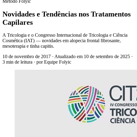
Método Folyic
Novidades e Tendências nos Tratamentos
Capilares
A Tricologia e o Congresso Internacional de Tricologia e Ciência
Cosmética (IAT) — novidades em alopecia frontal fibrosante,
mesoterapia e tinha capitis.
10 de novembro de 2017
· Atualizado em
10 de setembro de 2025
·
3 min de leitura
· por Equipe Folyic