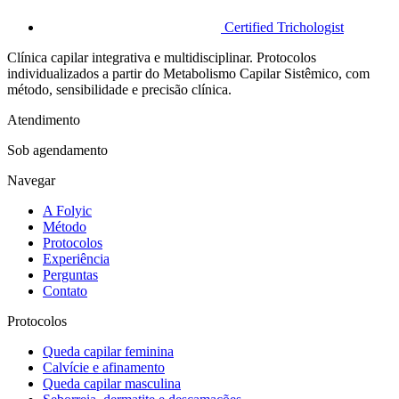
Certified Trichologist
Clínica capilar integrativa e multidisciplinar. Protocolos
individualizados a partir do Metabolismo Capilar Sistêmico, com
método, sensibilidade e precisão clínica.
Atendimento
Sob agendamento
Navegar
A Folyic
Método
Protocolos
Experiência
Perguntas
Contato
Protocolos
Queda capilar feminina
Calvície e afinamento
Queda capilar masculina