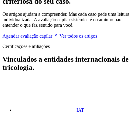
criteriosa do seu caso.
Os artigos ajudam a compreender. Mas cada caso pede uma leitura
individualizada. A avaliação capilar sistêmica é o caminho para
entender o que faz sentido para você.
Agendar avaliação capilar
Ver todos os artigos
Certificações e afiliações
Vinculados a entidades internacionais de
tricologia.
IAT