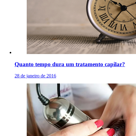
Quanto tempo dura um tratamento capilar?
28 de janeiro de 2016