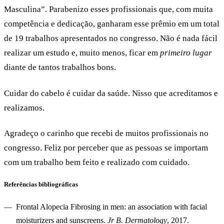
Masculina”
. Parabenizo esses profissionais que, com muita
competência e dedicação, ganharam esse prêmio em um total
de 19 trabalhos apresentados no congresso. Não é nada fácil
realizar um estudo e, muito menos, ficar em
primeiro lugar
diante de tantos trabalhos bons.
Cuidar do cabelo é cuidar da saúde. Nisso que acreditamos e
realizamos.
Agradeço o carinho que recebi de muitos profissionais no
congresso. Feliz por perceber que as pessoas se importam
com um trabalho bem feito e realizado com cuidado.
Referências bibliográficas
Frontal Alopecia Fibrosing in men: an association with facial
moisturizers and sunscreens.
Jr B. Dermatology
, 2017.