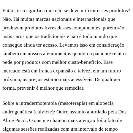
Então, isso significa que não se deve utilizar esses produtos?
Não. Há muitas marcas nacionais e internacionais que
produzem produtos livres desses componentes, porém são
mais caros que os tradicionais e não é todo mundo que
consegue ainda ter acesso. Levamos isso em consideração
também em nossos atendimentos quando o paciente relata e
pede por produtos com melhor custo-benefício. Esse
mercado está em franca expansão e talvez, em um futuro
próximo, os preços estarão mais acessíveis. De qualquer
forma, prevenir é melhor que remediar.
Sobre a intradermoterapia (mesoterapia) em alopecia
androgenética (calvície):
Outro assunto abordado pela Dra.
Aline Pucci. O que me chamou mais atenção foi o fato de
algumas sessões realizadas com um intervalo de tempo