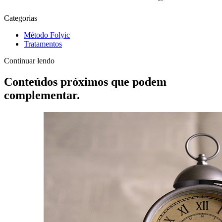
Categorias
Método Folyic
Tratamentos
Continuar lendo
Conteúdos próximos que podem
complementar.