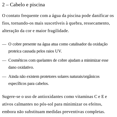
2 – Cabelo e piscina
O contato frequente com a água da piscina pode danificar os
fios, tornando-os mais suscetíveis à quebra, ressecamento,
alteração da cor e maior fragilidade.
O cobre presente na água atua como catalisador da oxidação
proteica causada pelos raios UV.
Cosméticos com quelantes de cobre ajudam a minimizar esse
dano oxidativo.
Ainda não existem protetores solares naturais/orgânicos
específicos para cabelos.
Sugere-se o uso de antioxidantes como vitaminas C e E e
ativos calmantes no pós-sol para minimizar os efeitos,
embora não substituam medidas preventivas completas.