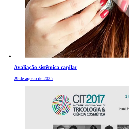
Avaliação sistêmica capilar
29 de agosto de 2025