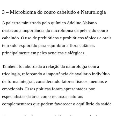
3 – Microbioma do couro cabeludo e Naturologia
A palestra ministrada pelo químico Adelino Nakano
destacou a importância do microbioma da pele e do couro
cabeludo. O uso de prebióticos e probióticos tópicos e orais
tem sido explorado para equilibrar a flora cutânea,
principalmente em peles acneicas e alérgicas.
Também foi abordada a relação da naturologia com a
tricologia, reforçando a importância de avaliar o indivíduo
de forma integral, considerando fatores físicos, mentais e
emocionais. Essas práticas foram apresentadas por
especialistas da área como recursos naturais
complementares que podem favorecer o equilíbrio da saúde.