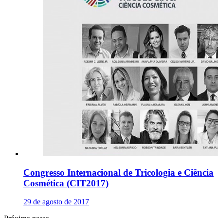
Congresso Internacional de Tricologia e Ciência
Cosmética (CIT2017)
29 de agosto de 2017