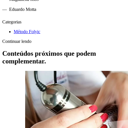
Eduardo Motta
Categorias
Método Folyic
Continuar lendo
Conteúdos próximos que podem
complementar.