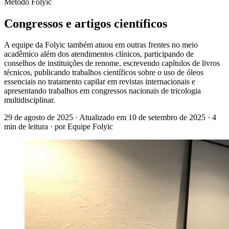
Método Folyic
Congressos e artigos científicos
A equipe da Folyic também atuou em outras frentes no meio
acadêmico além dos atendimentos clínicos, participando de
conselhos de instituições de renome, escrevendo capítulos de livros
técnicos, publicando trabalhos científicos sobre o uso de óleos
essenciais no tratamento capilar em revistas internacionais e
apresentando trabalhos em congressos nacionais de tricologia
multidisciplinar.
29 de agosto de 2025
· Atualizado em
10 de setembro de 2025
· 4
min de leitura
· por Equipe Folyic