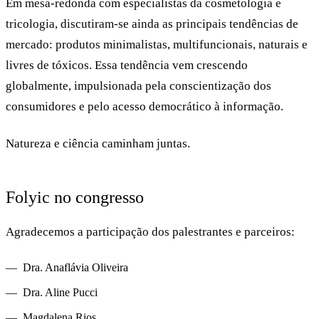
Em mesa-redonda com especialistas da cosmetologia e
tricologia, discutiram-se ainda as principais tendências de
mercado: produtos minimalistas, multifuncionais, naturais e
livres de tóxicos. Essa tendência vem crescendo
globalmente, impulsionada pela conscientização dos
consumidores e pelo acesso democrático à informação.
Natureza e ciência caminham juntas.
Folyic no congresso
Agradecemos a participação dos palestrantes e parceiros:
Dra. Anaflávia Oliveira
Dra. Aline Pucci
Magdalena Rios