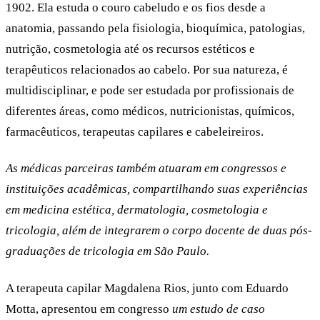
1902. Ela estuda o couro cabeludo e os fios desde a
anatomia, passando pela fisiologia, bioquímica, patologias,
nutrição, cosmetologia até os recursos estéticos e
terapêuticos relacionados ao cabelo. Por sua natureza, é
multidisciplinar, e pode ser estudada por profissionais de
diferentes áreas, como médicos, nutricionistas, químicos,
farmacêuticos, terapeutas capilares e cabeleireiros.
As médicas parceiras também atuaram em congressos e
instituições acadêmicas, compartilhando suas experiências
em medicina estética, dermatologia, cosmetologia e
tricologia, além de integrarem o corpo docente de duas pós-
graduações de tricologia em São Paulo.
A terapeuta capilar Magdalena Rios, junto com Eduardo
Motta, apresentou em congresso
um estudo de caso