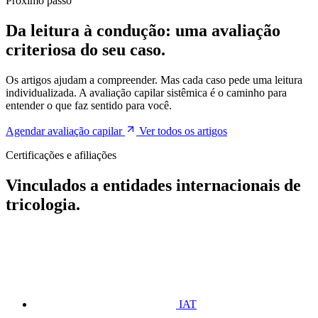
Próximo passo
Da leitura à condução: uma avaliação
criteriosa do seu caso.
Os artigos ajudam a compreender. Mas cada caso pede uma leitura
individualizada. A avaliação capilar sistêmica é o caminho para
entender o que faz sentido para você.
Agendar avaliação capilar
Ver todos os artigos
Certificações e afiliações
Vinculados a entidades internacionais de
tricologia.
IAT