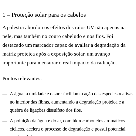
1 – Proteção solar para os cabelos
A palestra abordou os efeitos dos raios UV não apenas na
pele, mas também no couro cabeludo e nos fios. Foi
destacado um marcador capaz de avaliar a degradação da
matriz proteica após a exposição solar, um avanço
importante para mensurar o real impacto da radiação.
Pontos relevantes:
A água, a umidade e o suor facilitam a ação das espécies reativas
no interior das fibras, aumentando a degradação proteica e a
quebra de ligações dissulfeto dos fios.
A poluição da água e do ar, com hidrocarbonetos aromáticos
cíclicos, acelera o processo de degradação e possui potencial