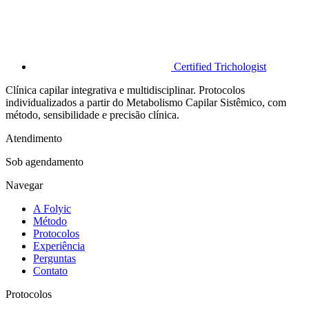
Certified Trichologist
Clínica capilar integrativa e multidisciplinar. Protocolos
individualizados a partir do Metabolismo Capilar Sistêmico, com
método, sensibilidade e precisão clínica.
Atendimento
Sob agendamento
Navegar
A Folyic
Método
Protocolos
Experiência
Perguntas
Contato
Protocolos