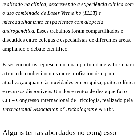
realizado na clínica, descrevendo a experiência clínica com
o uso combinado de Laser Vermelho (LLLT) e
microagulhamento em pacientes com alopecia
androgenética.
Esses trabalhos foram compartilhados e
discutidos entre colegas e especialistas de diferentes áreas,
ampliando o debate científico.
Esses encontros representam uma oportunidade valiosa para
a troca de conhecimentos entre profissionais e para
atualização quanto às novidades em pesquisa, prática clínica
e recursos disponíveis. Um dos eventos de destaque foi o
CIT – Congresso Internacional de Tricologia, realizado pela
International Association of Trichologists
e ABTbr.
Alguns temas abordados no congresso