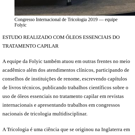
Congresso Internacional de Tricologia 2019 — equipe
Folyic
ESTUDO REALIZADO COM ÓLEOS ESSENCIAIS DO
TRATAMENTO CAPILAR
A equipe da Folyic também atuou em outras frentes no meio
acadêmico além dos atendimentos clínicos, participando de
conselhos de instituições de renome, escrevendo capítulos
de livros técnicos, publicando trabalhos científicos sobre o
uso de óleos essenciais no tratamento capilar em revistas
internacionais e apresentando trabalhos em congressos
nacionais de tricologia multidisciplinar.
A Tricologia é uma ciência que se originou na Inglaterra em