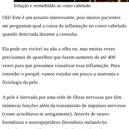
Irritação e vermelhidão no couro cabeludo
Olá! Este é um assunto interessante, pois muitos pacientes
me perguntam qual a causa da inflamação no couro cabeludo
quando detectada durante a consulta.
Ela pode ser visível ou não a olho nu, mas muitas vezes
precisamos de aparelhos que fazem aumento de até 400
vezes para que possamos visualizar essa inflamação. Para
entender o porquê, vamos estudar um pouco a anatomia e
fisiologia da pele.
A pele é inervada por uma rede de fibras nervosas que têm
inúmeras funções além da transmissão de impulsos nervosos
(como acreditava-se antigamente). Através de neuro-
hormônios e neuropeptídeos (hormônio melanócito