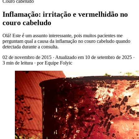
Couro cabeludo
Inflamação: irritação e vermelhidão no
couro cabeludo
Olá! Este é um assunto interessante, pois muitos pacientes me
perguntam qual a causa da inflamação no couro cabeludo quando
detectada durante a consulta.
02 de novembro de 2015
· Atualizado em
10 de setembro de 2025
·
3 min de leitura
· por Equipe Folyic