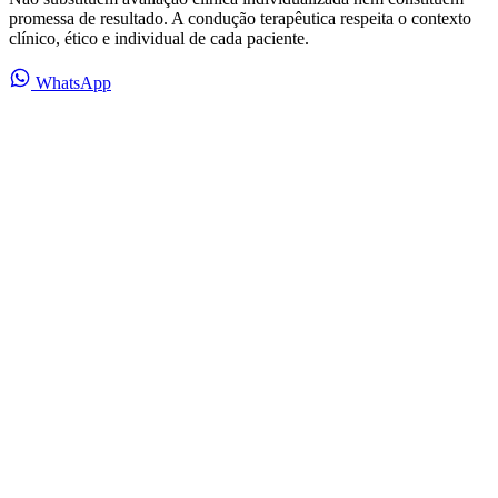
promessa de resultado. A condução terapêutica respeita o contexto
clínico, ético e individual de cada paciente.
WhatsApp