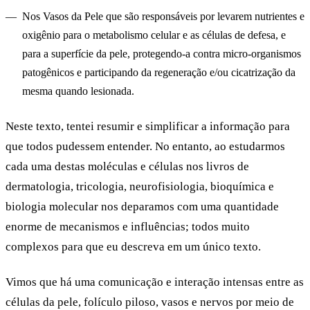
Nos Vasos da Pele que são responsáveis por levarem nutrientes e
oxigênio para o metabolismo celular e as células de defesa, e
para a superfície da pele, protegendo-a contra micro-organismos
patogênicos e participando da regeneração e/ou cicatrização da
mesma quando lesionada.
Neste texto, tentei resumir e simplificar a informação para
que todos pudessem entender. No entanto, ao estudarmos
cada uma destas moléculas e células nos livros de
dermatologia, tricologia, neurofisiologia, bioquímica e
biologia molecular nos deparamos com uma quantidade
enorme de mecanismos e influências; todos muito
complexos para que eu descreva em um único texto.
Vimos que há uma comunicação e interação intensas entre as
células da pele, folículo piloso, vasos e nervos por meio de