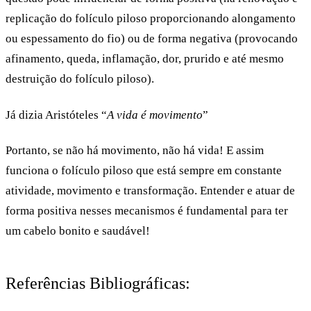
replicação do folículo piloso proporcionando alongamento
ou espessamento do fio) ou de forma negativa (provocando
afinamento, queda, inflamação, dor, prurido e até mesmo
destruição do folículo piloso).
Já dizia Aristóteles “
A vida é movimento
”
Portanto, se não há movimento, não há vida! E assim
funciona o folículo piloso que está sempre em constante
atividade, movimento e transformação. Entender e atuar de
forma positiva nesses mecanismos é fundamental para ter
um cabelo bonito e saudável!
Referências Bibliográficas: