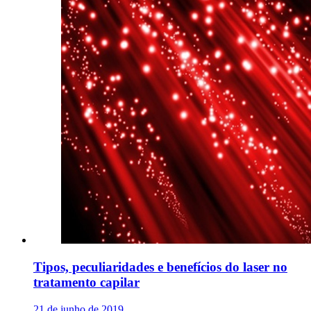
Tipos, peculiaridades e benefícios do laser no
tratamento capilar
21 de junho de 2019