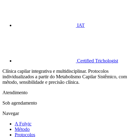
IAT
Certified Trichologist
Clínica capilar integrativa e multidisciplinar. Protocolos
individualizados a partir do Metabolismo Capilar Sistêmico, com
método, sensibilidade e precisão clínica.
Atendimento
Sob agendamento
Navegar
A Folyic
Método
Protocolos