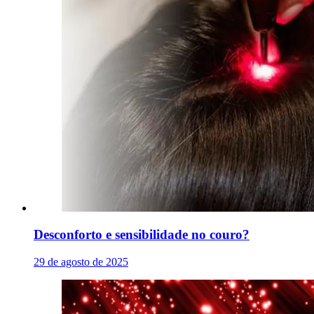
Desconforto e sensibilidade no couro?
29 de agosto de 2025