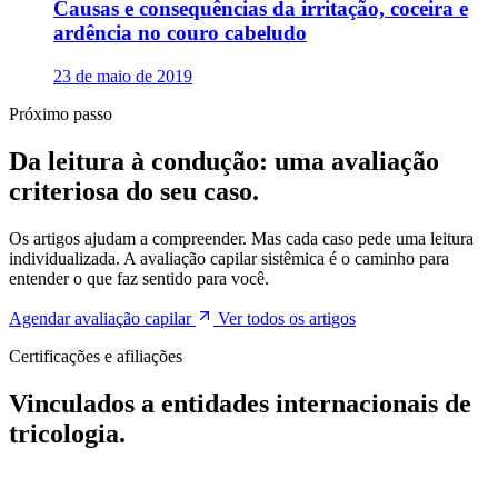
Causas e consequências da irritação, coceira e
ardência no couro cabeludo
23 de maio de 2019
Próximo passo
Da leitura à condução: uma avaliação
criteriosa do seu caso.
Os artigos ajudam a compreender. Mas cada caso pede uma leitura
individualizada. A avaliação capilar sistêmica é o caminho para
entender o que faz sentido para você.
Agendar avaliação capilar
Ver todos os artigos
Certificações e afiliações
Vinculados a entidades internacionais de
tricologia.