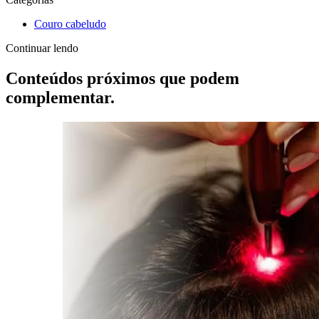
Couro cabeludo
Continuar lendo
Conteúdos próximos que podem
complementar.