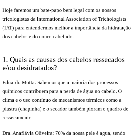
Hoje faremos um bate-papo bem legal com os nossos
tricologistas da International Association of Trichologists
(IAT) para entendermos melhor a importância da hidratação
dos cabelos e do couro cabeludo.
1. Quais as causas dos cabelos ressecados
e/ou desidratados?
Eduardo Motta:
Sabemos que a maioria dos processos
químicos contribuem para a perda de água no cabelo. O
clima e o uso contínuo de mecanismos térmicos como a
piastra (chapinha) e o secador também pioram o quadro de
ressecamento.
Dra. Anaflávia Oliveira:
70% da nossa pele é agua, sendo