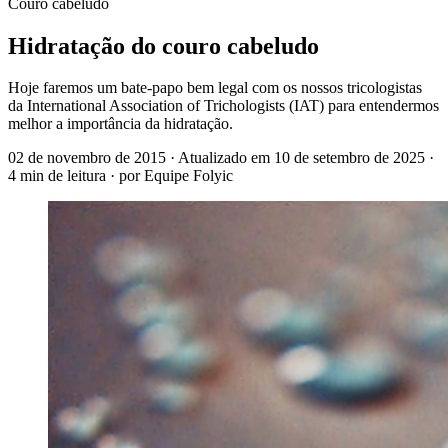
Couro cabeludo
Hidratação do couro cabeludo
Hoje faremos um bate-papo bem legal com os nossos tricologistas
da International Association of Trichologists (IAT) para entendermos
melhor a importância da hidratação.
02 de novembro de 2015
· Atualizado em
10 de setembro de 2025
·
4 min de leitura
· por Equipe Folyic