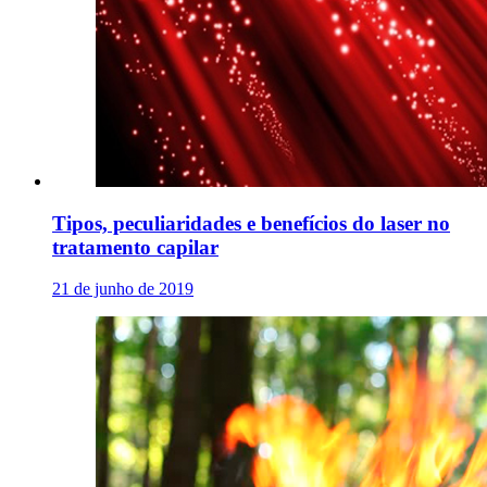
Tipos, peculiaridades e benefícios do laser no
tratamento capilar
21 de junho de 2019