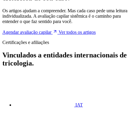
Os artigos ajudam a compreender. Mas cada caso pede uma leitura
individualizada. A avaliação capilar sistêmica é o caminho para
entender o que faz sentido para você.
Agendar avaliação capilar
Ver todos os artigos
Certificações e afiliações
Vinculados a entidades internacionais de
tricologia.
IAT