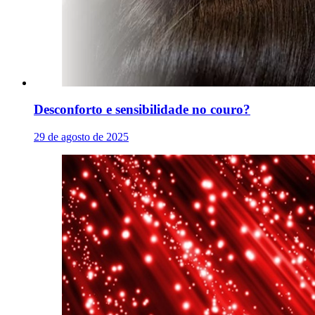
Desconforto e sensibilidade no couro?
29 de agosto de 2025