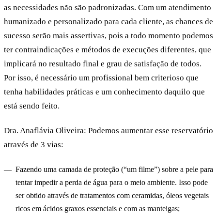
as necessidades não são padronizadas. Com um atendimento
humanizado e personalizado para cada cliente, as chances de
sucesso serão mais assertivas, pois a todo momento podemos
ter contraindicações e métodos de execuções diferentes, que
implicará no resultado final e grau de satisfação de todos.
Por isso, é necessário um profissional bem criterioso que
tenha habilidades práticas e um conhecimento daquilo que
está sendo feito.
Dra. Anaflávia Oliveira:
Podemos aumentar esse reservatório
através de 3 vias:
Fazendo uma camada de proteção (“um filme”) sobre a pele para
tentar impedir a perda de água para o meio ambiente. Isso pode
ser obtido através de tratamentos com ceramidas, óleos vegetais
ricos em ácidos graxos essenciais e com as manteigas;