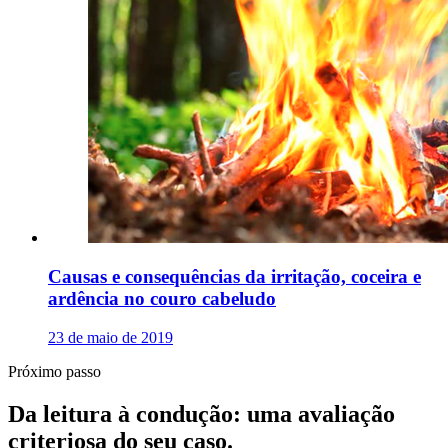
Causas e consequências da irritação, coceira e
ardência no couro cabeludo
23 de maio de 2019
Próximo passo
Da leitura à condução: uma avaliação
criteriosa do seu caso.