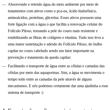
Absorvendo e retendo água do meio ambiente por meio de
tratamentos com ativos como o pca-na, ácido hialurônico,
aminoácidos, proteínas, glicerina. Esses ativos possuem uma
forte ligação com a água o que facilita a renovação celular do
Folículo Piloso, tornando a pele do couro mais resistente e
estabilizando as fibras de colágeno e elastina. Tudo isso leva a
uma maior sustentação e adesão do Folículo Piloso, do bulbo
capilar no couro cabeludo sendo um fator importante na
prevenção e tratamento da queda capilar;
Facilitando o transporte de água entre as células e camadas das
células por meio das aquaporinas. Sim, a água se movimenta o
tempo todo entre as camadas da pele através de alguns
mecanismos. E nós podemos certamente dar uma ajudinha a esse
sistema de transporte :)