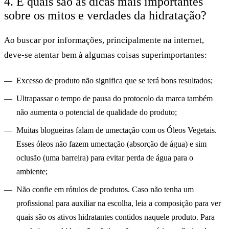
4. E quais são as dicas mais importantes
sobre os mitos e verdades da hidratação?
Ao buscar por informações, principalmente na internet,
deve-se atentar bem à algumas coisas superimportantes:
Excesso de produto não significa que se terá bons resultados;
Ultrapassar o tempo de pausa do protocolo da marca também
não aumenta o potencial de qualidade do produto;
Muitas blogueiras falam de umectação com os Óleos Vegetais.
Esses óleos não fazem umectação (absorção de água) e sim
oclusão (uma barreira) para evitar perda de água para o
ambiente;
Não confie em rótulos de produtos. Caso não tenha um
profissional para auxiliar na escolha, leia a composição para ver
quais são os ativos hidratantes contidos naquele produto. Para