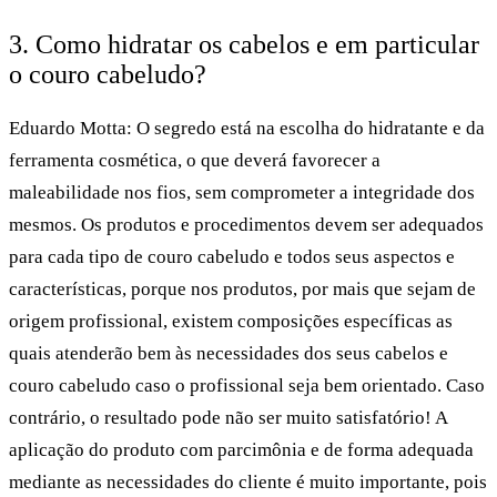
3. Como hidratar os cabelos e em particular
o couro cabeludo?
Eduardo Motta:
O segredo está na escolha do hidratante e da
ferramenta cosmética, o que deverá favorecer a
maleabilidade nos fios, sem comprometer a integridade dos
mesmos. Os produtos e procedimentos devem ser adequados
para cada tipo de couro cabeludo e todos seus aspectos e
características, porque nos produtos, por mais que sejam de
origem profissional, existem composições específicas as
quais atenderão bem às necessidades dos seus cabelos e
couro cabeludo caso o profissional seja bem orientado. Caso
contrário, o resultado pode não ser muito satisfatório! A
aplicação do produto com parcimônia e de forma adequada
mediante as necessidades do cliente é muito importante, pois