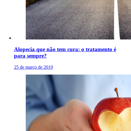
Alopecia que não tem cura: o tratamento é
para sempre?
25 de março de 2019