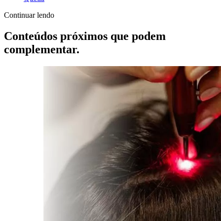
Continuar lendo
Conteúdos próximos que podem
complementar.