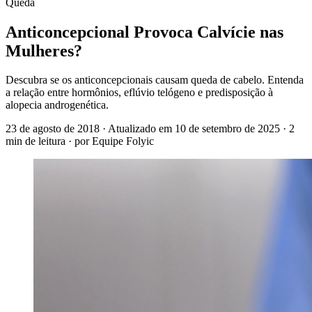
Queda
Anticoncepcional Provoca Calvície nas
Mulheres?
Descubra se os anticoncepcionais causam queda de cabelo. Entenda
a relação entre hormônios, eflúvio telógeno e predisposição à
alopecia androgenética.
23 de agosto de 2018
· Atualizado em
10 de setembro de 2025
· 2
min de leitura
· por Equipe Folyic