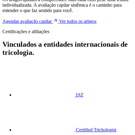
individualizada. A avaliação capilar sistêmica é o caminho para
entender o que faz sentido para você.
Agendar avaliação capilar
Ver todos os artigos
Certificações e afiliações
Vinculados a entidades internacionais de
tricologia.
IAT
Certified Trichologist