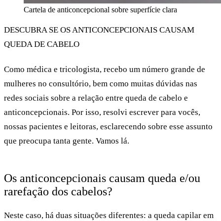
Cartela de anticoncepcional sobre superfície clara
DESCUBRA SE OS ANTICONCEPCIONAIS CAUSAM
QUEDA DE CABELO
Como médica e tricologista, recebo um número grande de
mulheres no consultório, bem como muitas dúvidas nas
redes sociais sobre a relação entre
queda de cabelo e
anticoncepcionais
. Por isso, resolvi escrever para vocês,
nossas pacientes e leitoras, esclarecendo sobre esse assunto
que preocupa tanta gente. Vamos lá.
Os anticoncepcionais causam queda e/ou
rarefação dos cabelos?
Neste caso, há duas situações diferentes: a
queda capilar
em