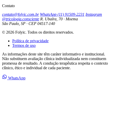
Contato
contato@folyic.com.br
WhatsApp (11) 91509-2231
Instagram
@tricologia.consciente
R. Ubaíra, 70 · Moema
São Paulo, SP · CEP 04517-140
© 2026 Folyic. Todos os direitos reservados.
Política de privacidade
Termos de uso
As informações deste site têm caráter informativo e institucional.
Não substituem avaliação clínica individualizada nem constituem
promessa de resultado. A condução terapêutica respeita o contexto
clínico, ético e individual de cada paciente.
WhatsApp