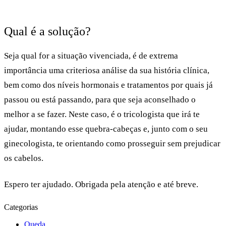
Qual é a solução?
Seja qual for a situação vivenciada, é de extrema
importância uma criteriosa análise da sua história clínica,
bem como dos níveis hormonais e tratamentos por quais já
passou ou está passando, para que seja aconselhado o
melhor a se fazer. Neste caso, é o tricologista que irá te
ajudar, montando esse quebra-cabeças e, junto com o seu
ginecologista, te orientando como prosseguir sem prejudicar
os cabelos.
Espero ter ajudado. Obrigada pela atenção e até breve.
Categorias
Queda