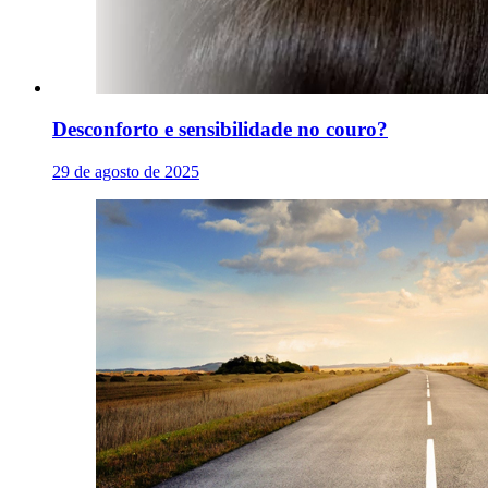
Desconforto e sensibilidade no couro?
29 de agosto de 2025