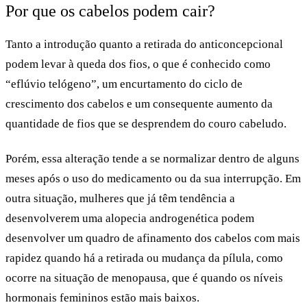
Por que os cabelos podem cair?
Tanto a introdução quanto a retirada do anticoncepcional
podem levar à queda dos fios, o que é conhecido como
“
eflúvio telógeno
”, um encurtamento do ciclo de
crescimento dos cabelos e um consequente aumento da
quantidade de fios que se desprendem do couro cabeludo.
Porém, essa alteração tende a se normalizar dentro de alguns
meses após o uso do medicamento ou da sua interrupção. Em
outra situação, mulheres que já têm tendência a
desenvolverem uma
alopecia androgenética
podem
desenvolver um quadro de afinamento dos cabelos com mais
rapidez quando há a retirada ou mudança da pílula, como
ocorre na situação de menopausa, que é quando os níveis
hormonais femininos estão mais baixos.