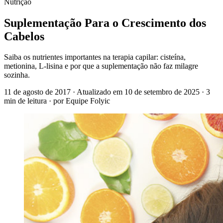
Nutrição
Suplementação Para o Crescimento dos
Cabelos
Saiba os nutrientes importantes na terapia capilar: cisteína,
metionina, L-lisina e por que a suplementação não faz milagre
sozinha.
11 de agosto de 2017
· Atualizado em
10 de setembro de 2025
· 3
min de leitura
· por Equipe Folyic