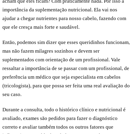
acham que eles ficam? Com praticamente nada. Por isso a
importância da suplementação nutricional. Ela vai nos
ajudar a chegar nutrientes para nosso cabelo, fazendo com
que ele cresça mais forte e saudável.
Então, podemos sim dizer que esses queridinhos funcionam,
mas não fazem milagres sozinhos e devem ser
suplementados com orientação de um profissional. Vale
ressaltar a importância de se passar com um profissional, de
preferência um médico que seja especialista em cabelos
(tricologista), para que possa ser feita uma real avaliação do
seu caso.
Durante a consulta, todo o histórico clínico e nutricional é
avaliado, exames são pedidos para fazer o diagnóstico
correto e avaliar também todos os outros fatores que