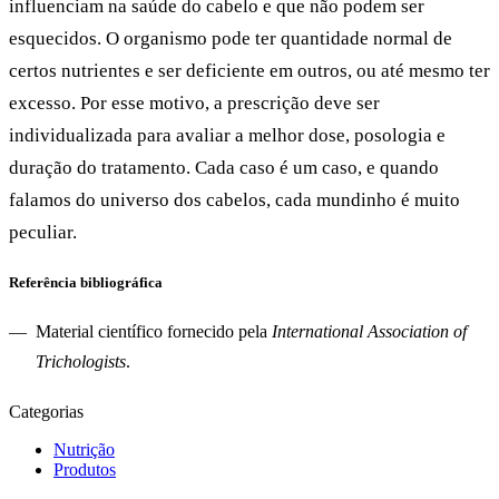
influenciam na saúde do cabelo e que não podem ser
esquecidos. O organismo pode ter quantidade normal de
certos nutrientes e ser deficiente em outros, ou até mesmo ter
excesso. Por esse motivo, a prescrição deve ser
individualizada para avaliar a melhor dose, posologia e
duração do tratamento. Cada caso é um caso, e quando
falamos do universo dos cabelos, cada mundinho é muito
peculiar.
Referência bibliográfica
Material científico fornecido pela
International Association of
Trichologists
.
Categorias
Nutrição
Produtos