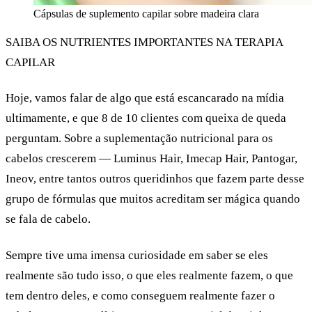
Cápsulas de suplemento capilar sobre madeira clara
SAIBA OS NUTRIENTES IMPORTANTES NA TERAPIA
CAPILAR
Hoje, vamos falar de algo que está escancarado na mídia
ultimamente, e que 8 de 10 clientes com queixa de queda
perguntam. Sobre a suplementação nutricional para os
cabelos crescerem — Luminus Hair, Imecap Hair, Pantogar,
Ineov, entre tantos outros queridinhos que fazem parte desse
grupo de fórmulas que muitos acreditam ser mágica quando
se fala de cabelo.
Sempre tive uma imensa curiosidade em saber se eles
realmente são tudo isso, o que eles realmente fazem, o que
tem dentro deles, e como conseguem realmente fazer o