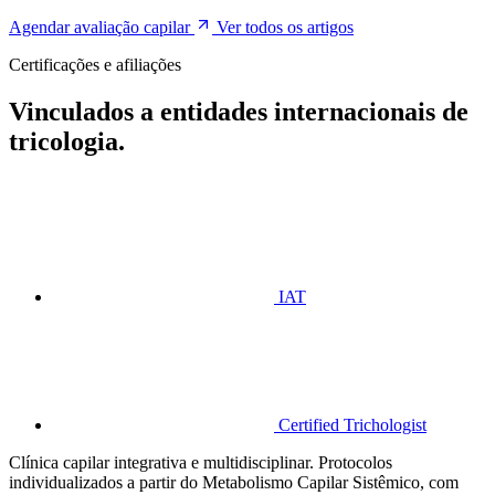
Agendar avaliação capilar
Ver todos os artigos
Certificações e afiliações
Vinculados a entidades internacionais de
tricologia.
IAT
Certified Trichologist
Clínica capilar integrativa e multidisciplinar. Protocolos
individualizados a partir do Metabolismo Capilar Sistêmico, com