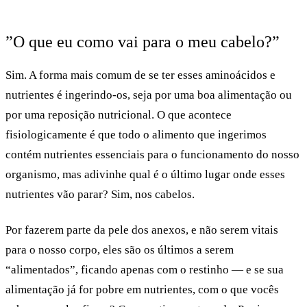
”O que eu como vai para o meu cabelo?”
Sim. A forma mais comum de se ter esses aminoácidos e
nutrientes é ingerindo-os, seja por uma boa alimentação ou
por uma reposição nutricional. O que acontece
fisiologicamente é que todo o alimento que ingerimos
contém nutrientes essenciais para o funcionamento do nosso
organismo, mas adivinhe qual é o último lugar onde esses
nutrientes vão parar? Sim, nos cabelos.
Por fazerem parte da pele dos anexos, e não serem vitais
para o nosso corpo, eles são os últimos a serem
“alimentados”, ficando apenas com o restinho — e se sua
alimentação já for pobre em nutrientes, com o que vocês