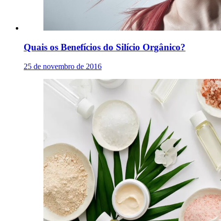
Quais os Benefícios do Silício Orgânico?
25 de novembro de 2016