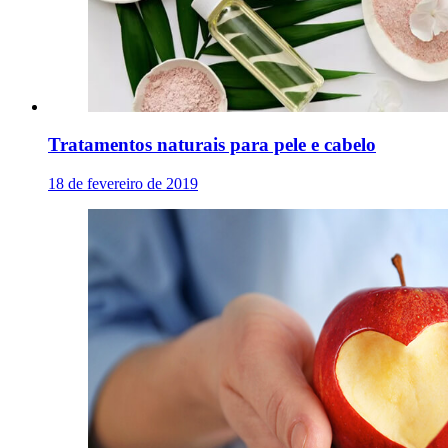
Tratamentos naturais para pele e cabelo
18 de fevereiro de 2019