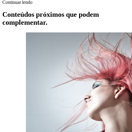
Continuar lendo
Conteúdos próximos que podem
complementar.