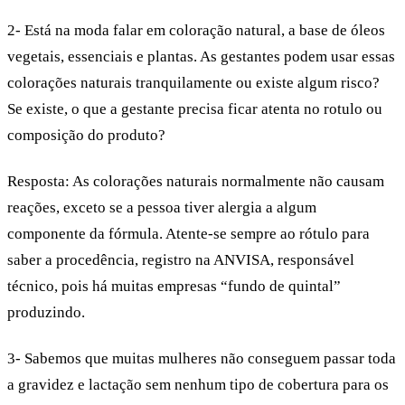
2- Está na moda falar em coloração natural, a base de óleos
vegetais, essenciais e plantas. As gestantes podem usar essas
colorações naturais tranquilamente ou existe algum risco?
Se existe, o que a gestante precisa ficar atenta no rotulo ou
composição do produto?
Resposta:
As
colorações naturais
normalmente não causam
reações, exceto se a pessoa tiver alergia a algum
componente da fórmula. Atente-se sempre ao rótulo para
saber a procedência, registro na ANVISA, responsável
técnico, pois há muitas empresas “fundo de quintal”
produzindo.
3- Sabemos que muitas mulheres não conseguem passar toda
a gravidez e lactação sem nenhum tipo de cobertura para os