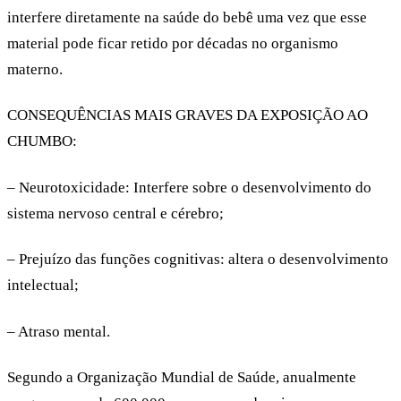
interfere diretamente na saúde do bebê uma vez que esse
material pode ficar retido por décadas no organismo
materno.
CONSEQUÊNCIAS MAIS GRAVES DA EXPOSIÇÃO AO
CHUMBO:
– Neurotoxicidade: Interfere sobre o desenvolvimento do
sistema nervoso central e cérebro;
– Prejuízo das funções cognitivas: altera o desenvolvimento
intelectual;
– Atraso mental.
Segundo a Organização Mundial de Saúde, anualmente