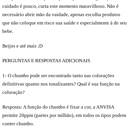
cuidado é pouco, curta este momento maravilhoso. Não é
necessário abrir mão da vaidade, apenas escolha produtos
que não coloque em risco sua saúde e especialmente à de seu
bebe.
Beijos e até mais ;D
PERGUNTAS E RESPOSTAS ADICIONAIS
1- O chumbo pode ser encontrado tanto nas colorações
definitivas quanto nos tonalizantes? Qual é sua função na
coloração?
Resposta:
A função do chumbo é fixar a cor, a ANVISA
permite 20ppm (partes por milhão), em todos os tipos podem
conter chumbo.