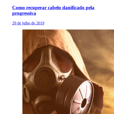
Como recuperar cabelo danificado pela
progressiva
29 de julho de 2019