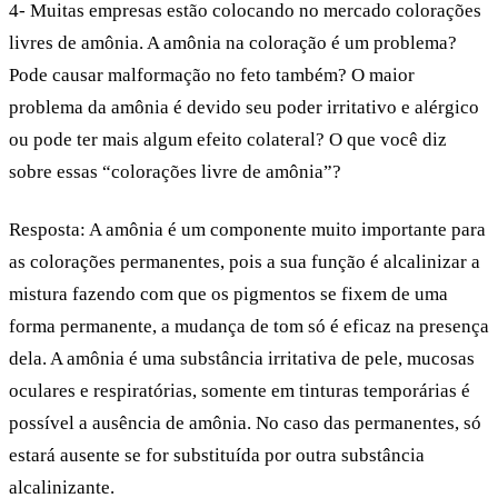
4- Muitas empresas estão colocando no mercado colorações
livres de amônia. A amônia na coloração é um problema?
Pode causar malformação no feto também? O maior
problema da amônia é devido seu poder irritativo e alérgico
ou pode ter mais algum efeito colateral? O que você diz
sobre essas “colorações livre de amônia”?
Resposta:
A amônia é um componente muito importante para
as colorações permanentes, pois a sua função é alcalinizar a
mistura fazendo com que os pigmentos se fixem de uma
forma permanente, a mudança de tom só é eficaz na presença
dela. A amônia é uma substância irritativa de pele, mucosas
oculares e respiratórias, somente em tinturas temporárias é
possível a ausência de amônia. No caso das permanentes, só
estará ausente se for substituída por outra substância
alcalinizante.