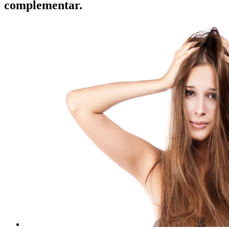
complementar.