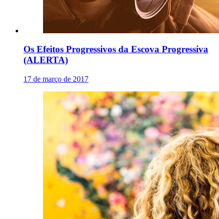
Os Efeitos Progressivos da Escova Progressiva
(ALERTA)
17 de março de 2017