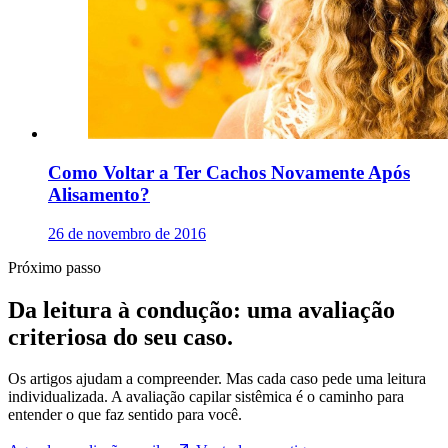
Como Voltar a Ter Cachos Novamente Após
Alisamento?
26 de novembro de 2016
Próximo passo
Da leitura à condução: uma avaliação
criteriosa do seu caso.
Os artigos ajudam a compreender. Mas cada caso pede uma leitura
individualizada. A avaliação capilar sistêmica é o caminho para
entender o que faz sentido para você.