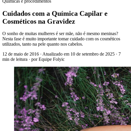
Químicas e procedimentos
Cuidados com a Química Capilar e
Cosméticos na Gravidez
O sonho de muitas mulheres é ser mãe, não é mesmo meninas?
Nesta fase é muito importante tomar cuidado com os cosméticos
utilizados, tanto na pele quanto nos cabelos.
12 de maio de 2016
· Atualizado em
10 de setembro de 2025
· 7
min de leitura
· por Equipe Folyic