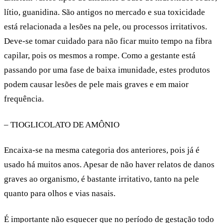
lítio, guanidina. São antigos no mercado e sua toxicidade
está relacionada a lesões na pele, ou processos irritativos.
Deve-se tomar cuidado para não ficar muito tempo na fibra
capilar, pois os mesmos a rompe. Como a gestante está
passando por uma fase de baixa imunidade, estes produtos
podem causar lesões de pele mais graves e em maior
frequência.
– TIOGLICOLATO DE AMÔNIO
Encaixa-se na mesma categoria dos anteriores, pois já é
usado há muitos anos. Apesar de não haver relatos de danos
graves ao organismo, é bastante irritativo, tanto na pele
quanto para olhos e vias nasais.
É importante não esquecer que no período de gestação todo