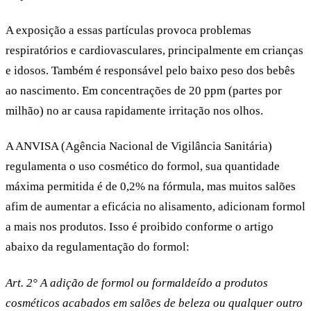
A exposição a essas partículas provoca problemas
respiratórios e cardiovasculares, principalmente em crianças
e idosos. Também é responsável pelo baixo peso dos bebês
ao nascimento. Em concentrações de 20 ppm (partes por
milhão) no ar causa rapidamente irritação nos olhos.
A ANVISA (Agência Nacional de Vigilância Sanitária)
regulamenta o uso cosmético do formol, sua quantidade
máxima permitida é de 0,2% na fórmula, mas muitos salões
afim de aumentar a eficácia no alisamento, adicionam formol
a mais nos produtos. Isso é proibido conforme o artigo
abaixo da regulamentação do formol:
Art. 2°
A adição de formol ou formaldeído a produtos
cosméticos acabados em salões de beleza ou qualquer outro