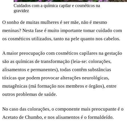
Cuidados com a química capilar e cosméticos na
gravidez
O sonho de muitas mulheres é ser mãe, não é mesmo
meninas? Nesta fase é muito importante tomar cuidado com
os cosméticos utilizados, tanto na pele quanto nos cabelos.
A maior preocupação com cosméticos capilares na gestação
são as químicas de transformação (leia-se: colorações,
alisamentos e permanentes), todas contêm substâncias
tóxicas que podem provocar alterações neurológicas,
mutagênicas (má formação nos membros e órgãos), entre
outros problemas de saúde.
No caso das colorações, o componente mais preocupante é o
Acetato de Chumbo,
e nos alisamentos é o
formaldeído
.