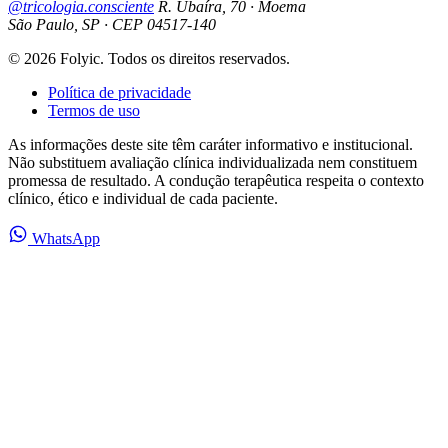
@tricologia.consciente
R. Ubaíra, 70 · Moema
São Paulo, SP · CEP 04517-140
© 2026 Folyic. Todos os direitos reservados.
Política de privacidade
Termos de uso
As informações deste site têm caráter informativo e institucional.
Não substituem avaliação clínica individualizada nem constituem
promessa de resultado. A condução terapêutica respeita o contexto
clínico, ético e individual de cada paciente.
WhatsApp