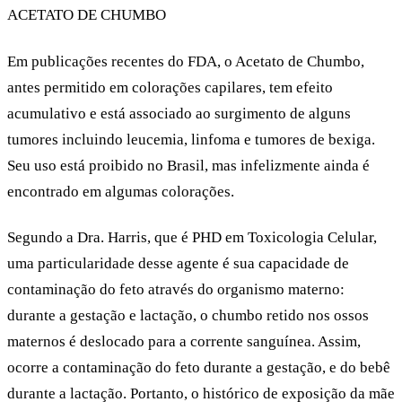
ACETATO DE CHUMBO
Em publicações recentes do FDA, o Acetato de Chumbo,
antes permitido em colorações capilares, tem efeito
acumulativo e está associado ao surgimento de alguns
tumores incluindo leucemia, linfoma e tumores de bexiga.
Seu uso está proibido no Brasil, mas infelizmente ainda é
encontrado em algumas colorações.
Segundo a Dra. Harris, que é PHD em Toxicologia Celular,
uma particularidade desse agente é sua capacidade de
contaminação do feto através do organismo materno:
durante a
gestação
e
lactação
, o
chumbo
retido nos ossos
maternos é deslocado para a corrente sanguínea. Assim,
ocorre a contaminação do feto durante a gestação, e do bebê
durante a lactação. Portanto, o histórico de exposição da mãe